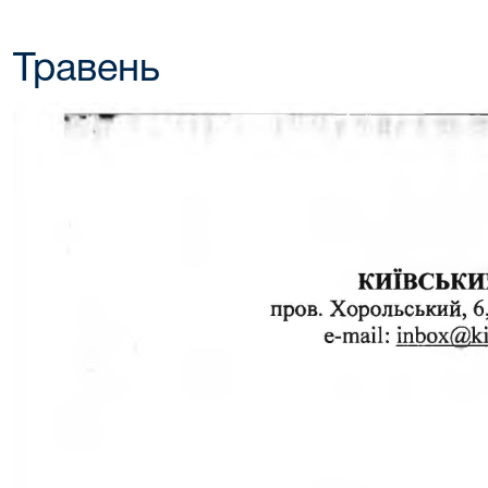
Травень