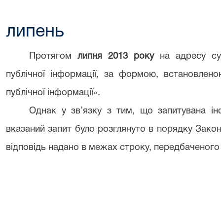
липень
Протягом
липня 2013 року
на адресу су
публічної інформації, за формою, встановлен
публічної інформації».
Однак у зв’язку з тим, що запитувана ін
вказаний запит було розглянуто в порядку Зако
відповідь надано в межах строку, передбаченого 