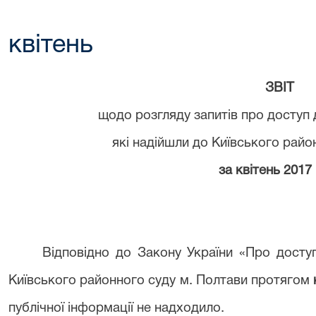
квітень
ЗВІТ
щодо розгляду запитів про доступ д
які надійшли до Київського райо
за
квітень
2017 
Відповідно до Закону України «Про доступ
Київського районного суду м. Полтави протягом
публічної інформації не надходило.