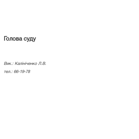
Голова суду
Вик.: Калініченко Л.В.
тел.: 66-19-78