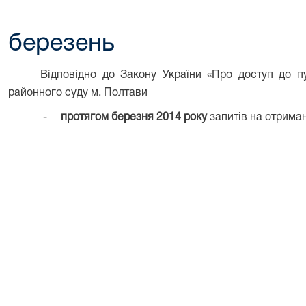
березень
Відповідно до Закону України «Про доступ до пу
районного суду м. Полтави
-
протягом березня 2014 року
запитів на отриман