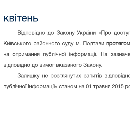
квітень
Відповідно до Закону України «Про доступ
Київського районного суду м. Полтави
протягом
на отримання публічної інформації. На зазнач
відповідно до вимог вказаного Закону.
Залишку не розглянутих запитів відповід
публічної інформації» станом на 01 травня 2015 ро