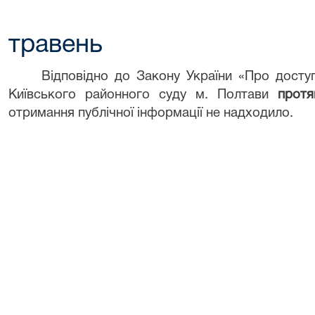
травень
Відповідно до Закону України «Про доступ
Київського районного суду м. Полтави
прот
отримання публічної інформації не надходило.