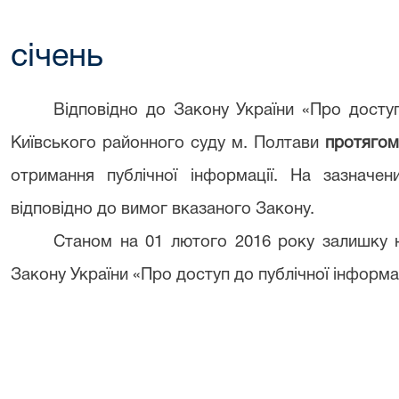
січень
Відповідно до Закону України «Про доступ
Київського районного суду м. Полтави
протягом
отримання публічної інформації. На зазначе
відповідно до вимог вказаного Закону.
Станом на 01 лютого 2016 року залишку н
Закону України «Про доступ до публічної інформаці