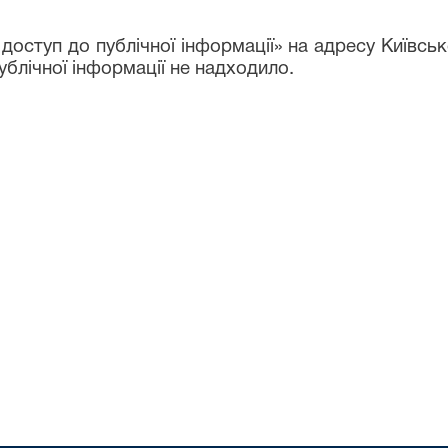
 доступ до публічної інформації» на адресу Київс
ублічної інформації не надходило.