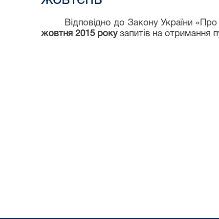
Відповідно до Закону України «Про
жовтня 2015 року
запитів на отримання п