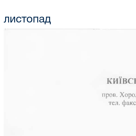
листопад