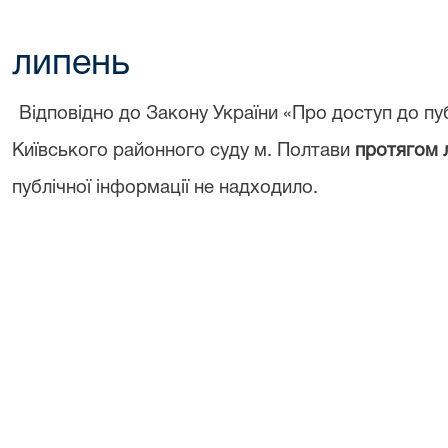
липень
Відповідно до Закону України «Про доступ до пуб
Київського районного суду м. Полтави
протягом 
публічної інформації не надходило.