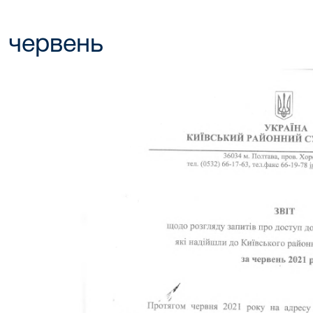
червень