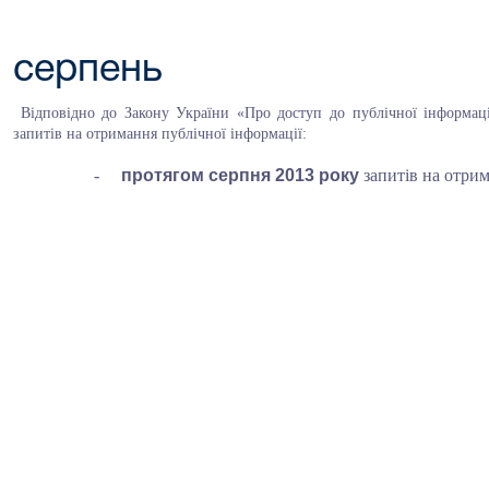
серпень
Відповідно до Закону України «Про доступ до публічної інформаці
запитів на отримання публічної інформації:
-
протягом серпня 2013 року
запитів на отрим