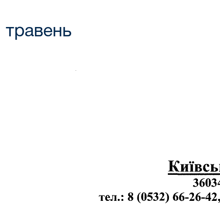
травень