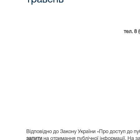
тел. 8 
Відповідно до Закону України «Про доступ до пу
запити
на отримання публічної інформації. На з