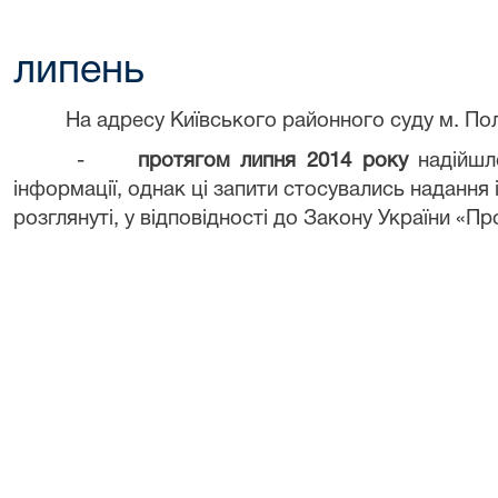
липень
На адресу Київського районного суду м. По
-
протягом липня 2014 року
надійшло
інформації, однак ці запити стосувались надання 
розглянуті, у відповідності до Закону України «П