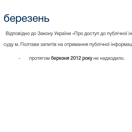
березень
Відповідно до Закону України «Про доступ до публічної 
суду м. Полтави запитів на отримання публічної інформаці
-
протягом
березня 2012 року
не надходило.