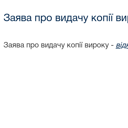
Заява про видачу копії в
Заява про видачу копії вироку -
від