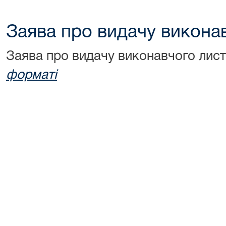
Заява про видачу викона
Заява про видачу виконавчого лис
форматі