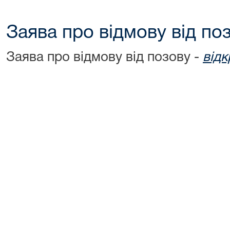
Заява про відмову від по
Заява про відмову від позову -
відк