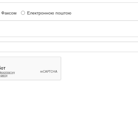
Факсом
Електронною поштою