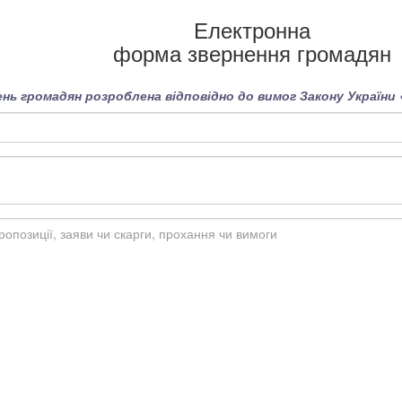
Електронна
форма звернення громадян
нь громадян розроблена відповідно до вимог Закону України 